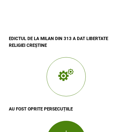
EDICTUL DE LA MILA
N DIN 313 A DAT LIBERTATE
RELIGIEI CREȘTINE
AU FOST OPRITE PERSECUȚIILE