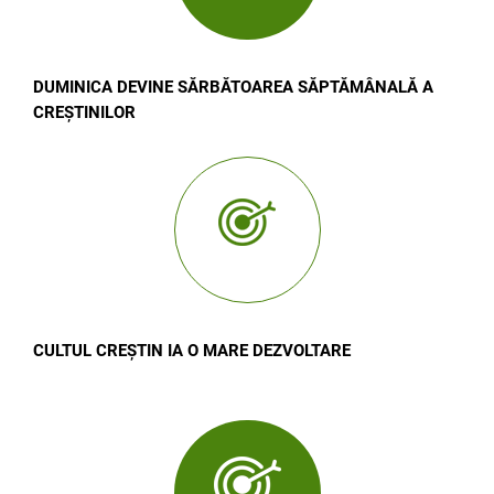
DUMINICA DEVINE SĂRBĂTOAREA SĂPTĂMÂNALĂ A
CREȘTINILOR
CULTUL CREȘTIN IA O MARE DEZVOLTARE