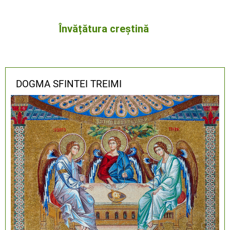
Învățătura creștină
DOGMA SFINTEI TREIMI