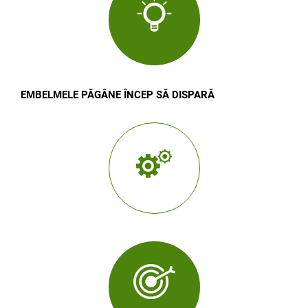
EMBELMELE PĂGÂNE ÎNCEP SĂ DISPARĂ