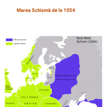
Marea Schismă de la 1054