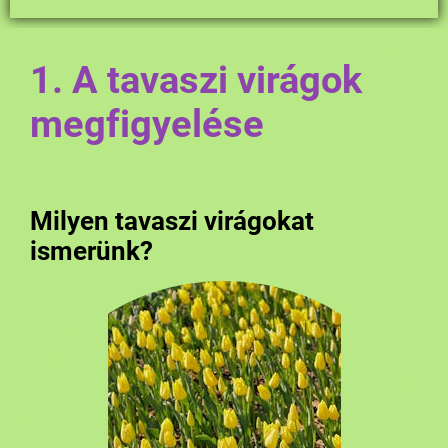
1. A tavaszi virágok
megfigyelése
Milyen tavaszi virágokat
ismerünk?