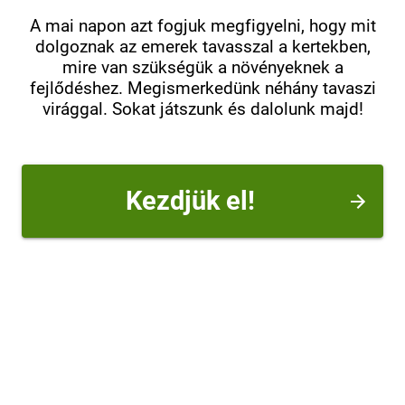
A mai napon azt fogjuk megfigyelni, hogy mit
dolgoznak az emerek tavasszal a kertekben,
mire van szükségük a növényeknek a
fejlődéshez. Megismerkedünk néhány tavaszi
virággal. Sokat játszunk és dalolunk majd!
Kezdjük el!