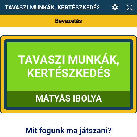
TAVASZI MUNKÁK, KERTÉSZKEDÉS
Bevezetés
TAVASZI MUNKÁK,
KERTÉSZKEDÉS
MÁTYÁS IBOLYA
Mit fogunk ma játszani?