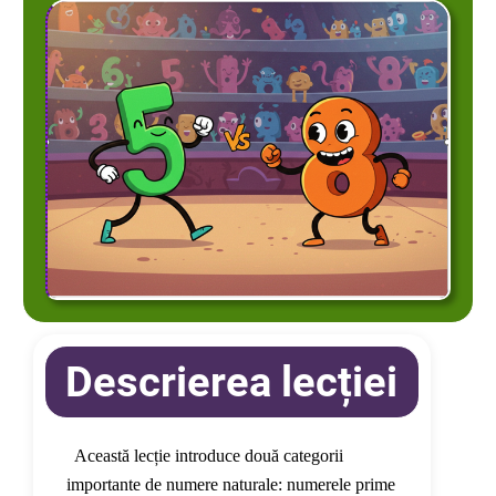
Descrierea lecției
 Această lecție introduce două categorii 
importante de numere naturale: numerele prime 