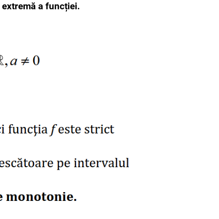
extremă a funcției.