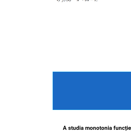
A studia monotonia funcției 