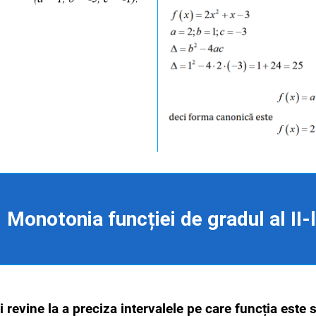
Monotonia funcției de gradul al II-
revine la a preciza intervalele pe care funcția este s