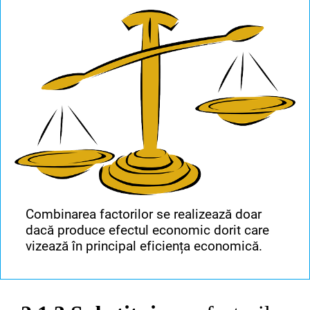
Combinarea factorilor se realizează doar
dacă produce efectul economic dorit care
vizează în principal eficiența economică.