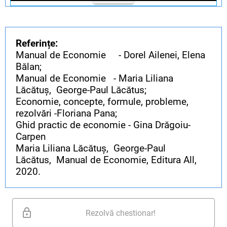
Referințe:
Manual de Economie - Dorel Ailenei, Elena
Bălan;
Manual de Economie - Maria Liliana
Lăcătuș, George-Paul Lăcătus;
Economie, concepte, formule, probleme,
rezolvări -Floriana Pana;
Ghid practic de economie - Gina Drăgoiu-
Carpen
Maria Liliana Lăcătuș, George-Paul
Lăcătus, Manual de Economie, Editura All,
2020.
Rezolvă chestionar!