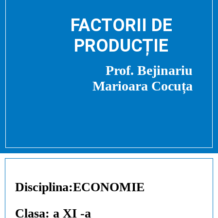
FACTORII
DE
PRODUCȚIE
Prof. Bejinariu
Marioara Cocuța
Disciplina:ECONOMIE
Clasa: a XI -a