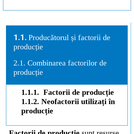
1.1.
Producătorul și factorii de
producție
2.1. Combinarea factorilor de
producție
1.1.1.
Factorii de producție
1.1.2. Neofactorii utilizați în
producție
Factorii de producție
sunt resurse