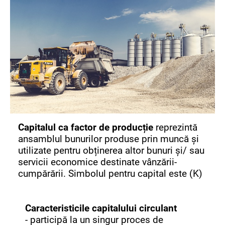
Capitalul ca factor de producție
reprezintă
ansamblul bunurilor produse prin muncă și
utilizate pentru obținerea altor bunuri și/ sau
servicii economice destinate vânzării-
cumpărării. Simbolul pentru capital este (K)
Caracteristicile capitalului circulant
- participă la un singur proces de