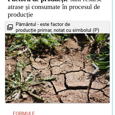
atrase și consumate în procesul de
producție
Pământul - este factor de
producție primar, notat cu simbolul (P)
FORMULE