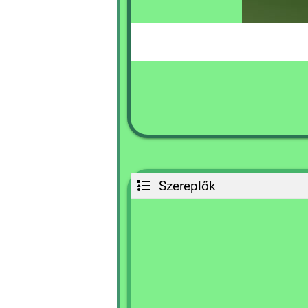
Szereplők