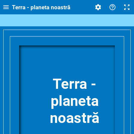
Terra - planeta noastră
Terra -
planeta
noastră