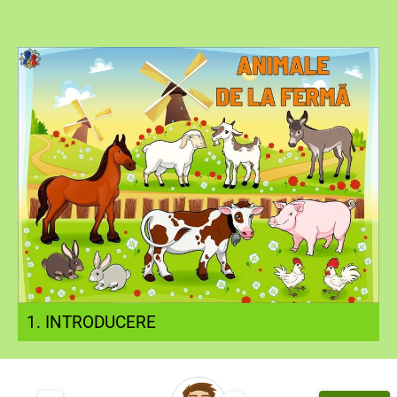
1. INTRODUCERE