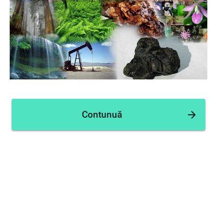
Contunuă