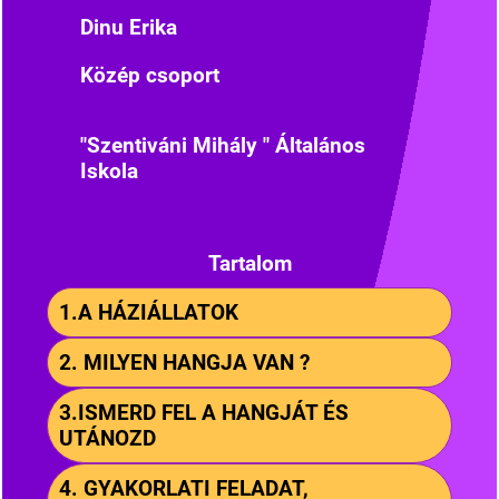
Dinu Erika
Közép csoport
"Szentiváni Mihály " Általános
Iskola
Tartalom
1.A HÁZIÁLLATOK
2. MILYEN HANGJA VAN ?
3.ISMERD FEL A HANGJÁT ÉS
UTÁNOZD
4. GYAKORLATI FELADAT,