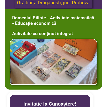
Grădinița Drăgănești, jud. Prahova
Domeniul Științe - Activitate matematică
- Educație economică
Activitate cu conținut integrat
Invitație la Cunoaștere!