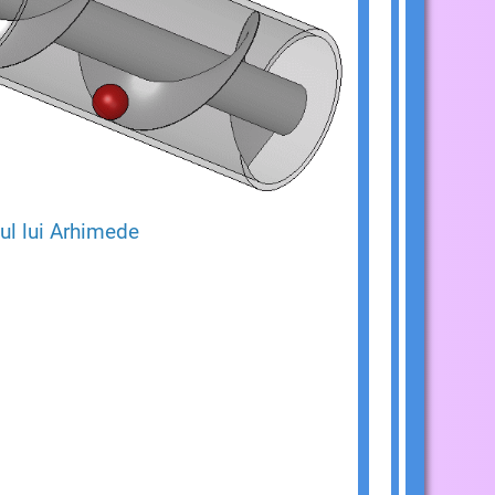
ul lui Arhimede