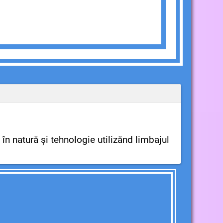
 în natură și tehnologie utilizănd limbajul