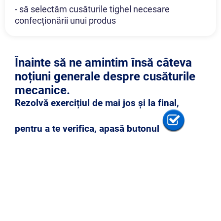
- să selectăm cusăturile tighel necesare
confecționării unui produs
Înainte să ne amintim însă câteva
noțiuni generale despre cusăturile
mecanice.
Rezolvă exercițiul de mai jos și la final,
pentru a te verifica, apasă butonul