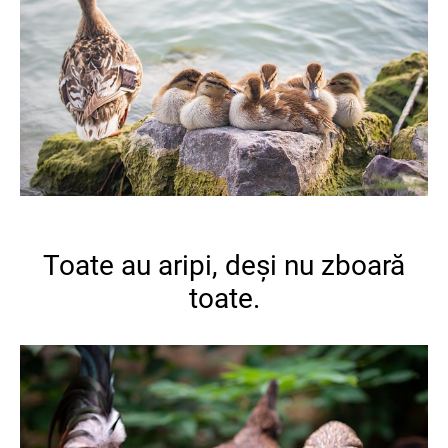
Toate au aripi, deși nu zboară
toate.