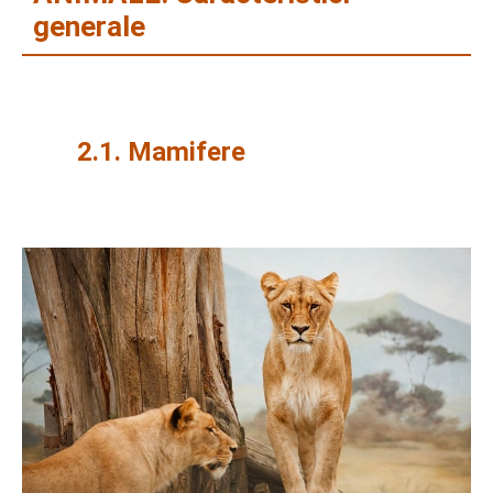
generale
2.1. Mamifere