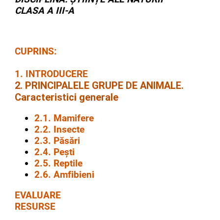
CLASA A III-A
CUPRINS:
1. INTRODUCERE
2. PRINCIPALELE GRUPE DE ANIMALE.
Caracteristici generale
2.1. Mamifere
2.2. Insecte
2.3. Păsări
2.4. Pești
2.5. Reptile
2.6. Amfibieni
EVALUARE
RESURSE