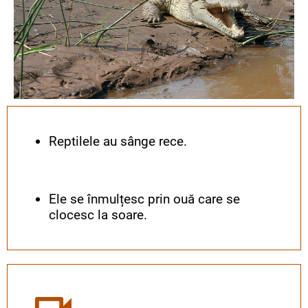
Reptilele au sânge rece.
Ele se înmulțesc prin ouă care se
clocesc la soare.