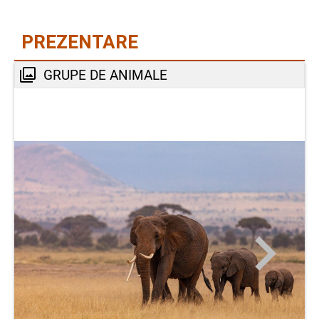
PREZENTARE
GRUPE DE ANIMALE