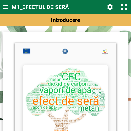
M1_EFECTUL DE SERĂ
Introducere