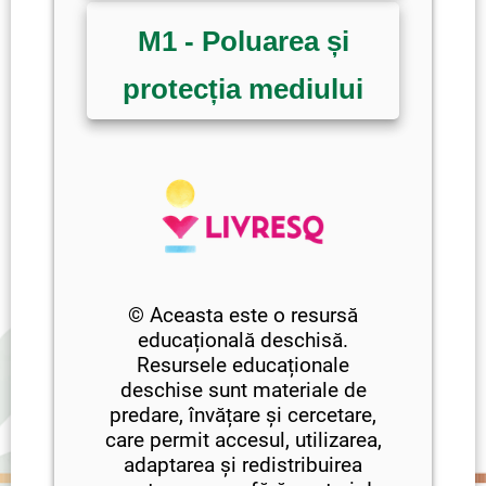
M1 - Poluarea și
protecția mediului
© Aceasta este o resursă
educațională deschisă.
Resursele educaționale
deschise sunt materiale de
predare, învățare și cercetare,
care permit accesul, utilizarea,
adaptarea și redistribuirea