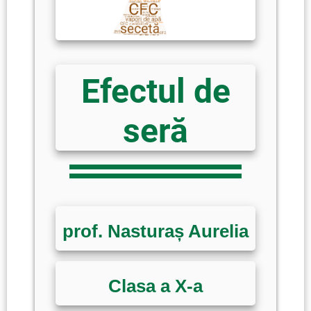
Efectul de
seră
prof. Nasturaș Aurelia
Clasa a X-a