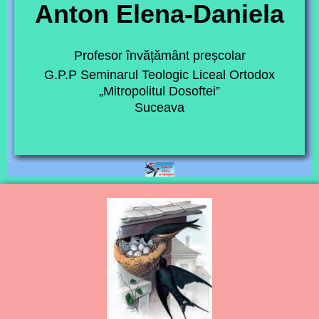
Anton Elena-Daniela
Profesor învățământ preșcolar
G.P.P Seminarul Teologic Liceal Ortodox
„Mitropolitul Dosoftei”
Suceava