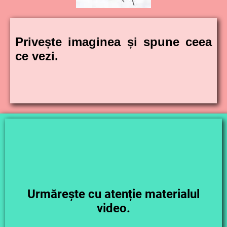
Privește imaginea și spune ceea
ce vezi.
Urmărește cu atenție materialul
video.