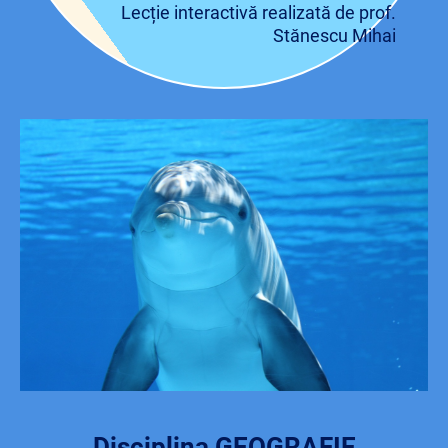
Lecție interactivă realizată de prof.
Stănescu Mihai
Disciplina GEOGRAFIE