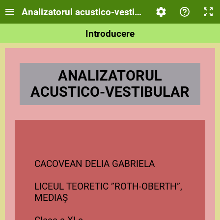
Analizatorul acustico-vestibular
Introducere
ANALIZATORUL
ACUSTICO-VESTIBULAR
CACOVEAN DELIA GABRIELA
LICEUL TEORETIC ”ROTH-OBERTH”,
MEDIAȘ