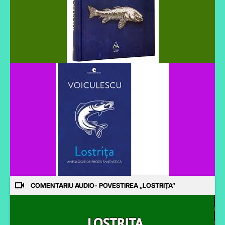
COMENTARIU AUDIO- POVESTIREA ,,LOSTRIȚA”