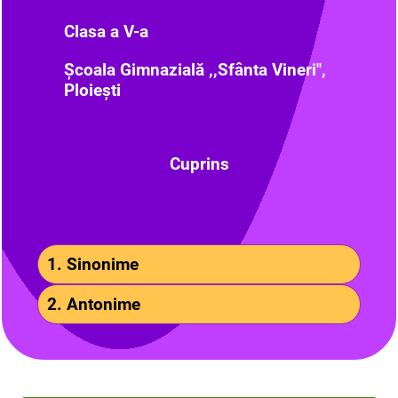
Clasa a V-a
Școala Gimnazială ,,Sfânta Vineri",
Ploiești
Cuprins
1. Sinonime
2. Antonime