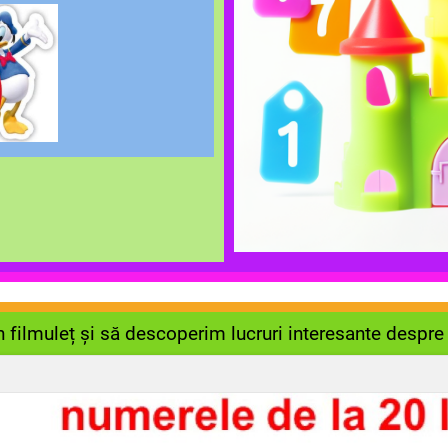
 filmuleț și să descoperim lucruri interesante despre