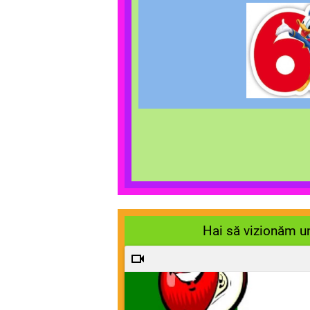
Hai să vizionăm un