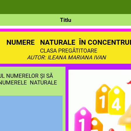
Titlu
NUMERE NATURALE ÎN CONCENTRUL 
REGĂTITOARE
AUTOR: ILEANA MARIANA IVAN
L NUMERELOR ȘI SĂ
 NUMERELE NATURALE