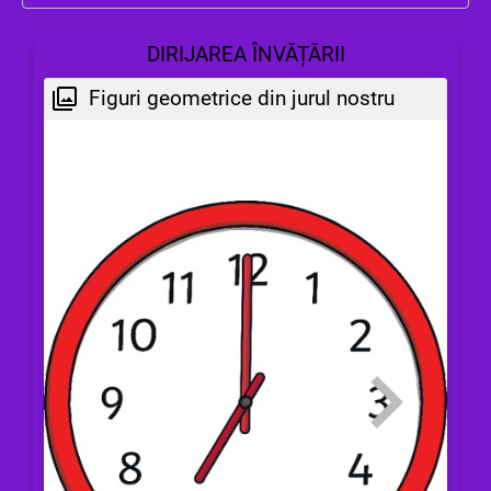
DIRIJAREA ÎNVĂȚĂRII
Figuri geometrice din jurul nostru