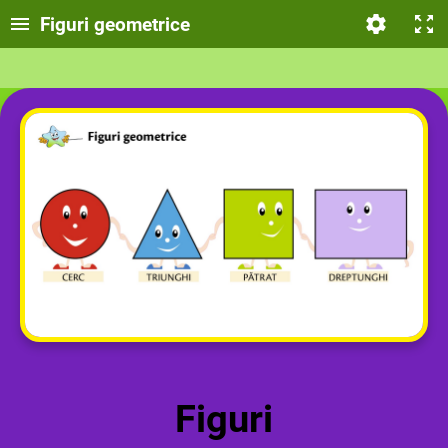
Figuri geometrice
Figuri