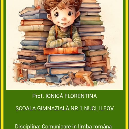
Prof. IONICĂ FLORENTINA
ȘCOALA GIMNAZIALĂ NR.1 NUCI, ILFOV
Disciplina: Comunicare în limba română