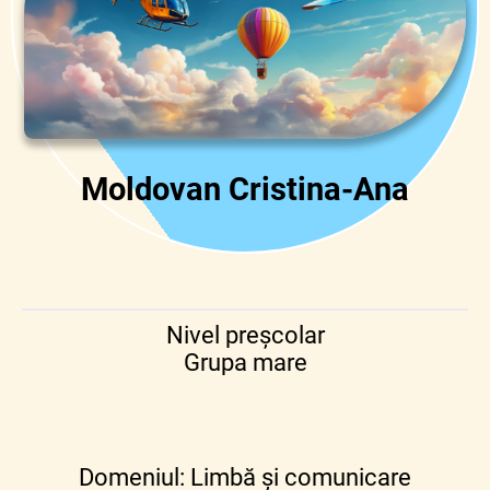
Moldovan Cristina-Ana
Nivel preșcolar
Grupa mare
Domeniul: Limbă și comunicare