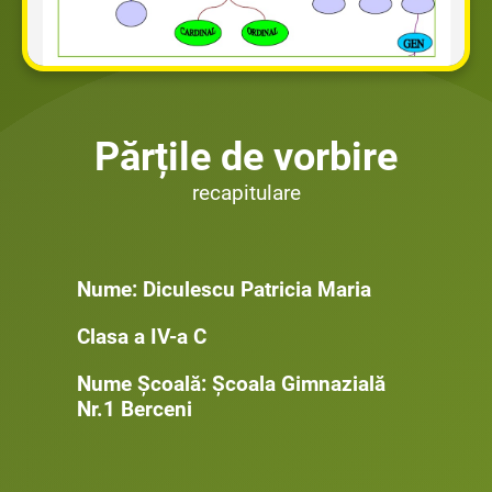
Părțile de vorbire
recapitulare
Nume: Diculescu Patricia Maria
Clasa a IV-a C
Nume Școală: Școala Gimnazială
Nr.1 Berceni