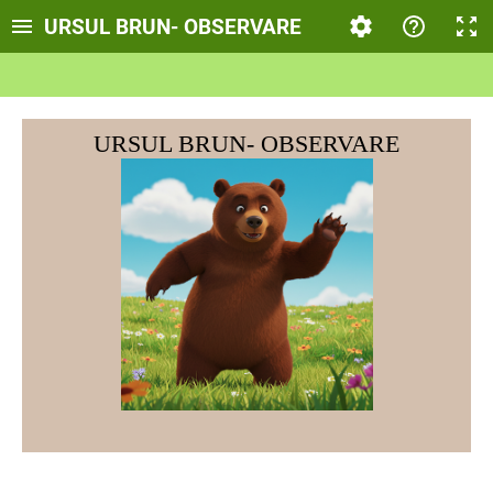
URSUL BRUN- OBSERVARE
URSUL BRUN- OBSERVARE