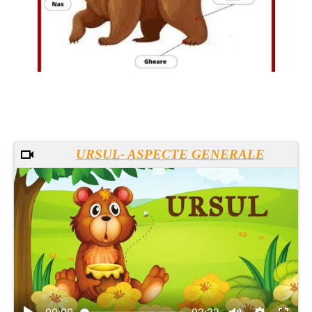
URSUL- ASPECTE GENERALE