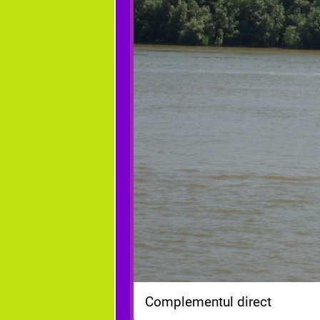
Complementul direct