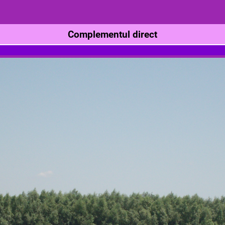
Complementul direct