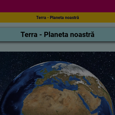
Terra - Planeta noastră
Terra - Planeta noastră