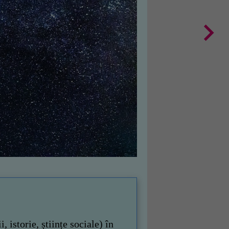
 istorie, științe sociale) în