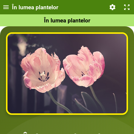
În lumea plantelor
În lumea plantelor