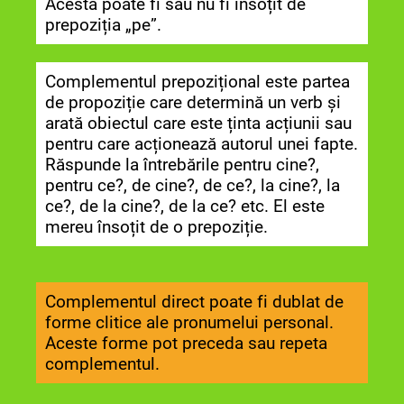
Acesta poate fi sau nu fi însoțit de
prepoziția „pe”.
Complementul prepozițional este partea
de propoziție care determină un verb și
arată obiectul care este ținta acțiunii sau
pentru care acționează autorul unei fapte.
Răspunde la întrebările pentru cine?,
pentru ce?, de cine?, de ce?, la cine?, la
ce?, de la cine?, de la ce? etc. El este
mereu însoțit de o prepoziție.
Complementul direct poate fi dublat de
forme clitice ale pronumelui personal.
Aceste forme pot preceda sau repeta
complementul.