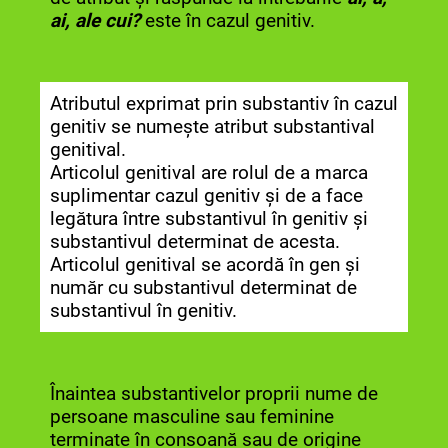
ai, ale cui?
este în cazul genitiv.
Atributul exprimat prin substantiv în cazul
genitiv se numește atribut substantival
genitival.
Articolul genitival are rolul de a marca
suplimentar cazul genitiv și de a face
legătura între substantivul în genitiv și
substantivul determinat de acesta.
Articolul genitival se acordă în gen și
număr cu substantivul determinat de
substantivul în genitiv.
Înaintea substantivelor proprii nume de
persoane masculine sau feminine
terminate în consoană sau de origine