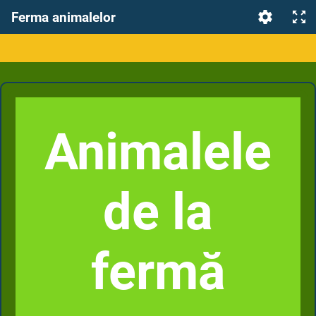
Ferma animalelor
Animalele
de la
fermă