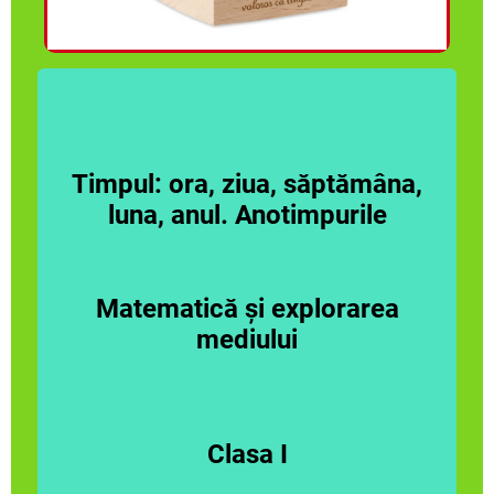
Timpul: ora, ziua, săptămâna,
luna, anul. Anotimpurile
Matematică și explorarea
mediului
Clasa I