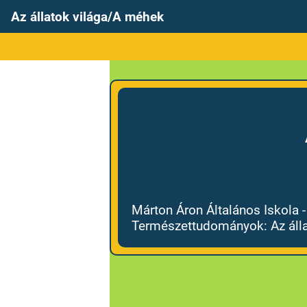
Az állatok világa/A méhek
Márton Áron Általános Iskola 
Természettudományok: Az állat