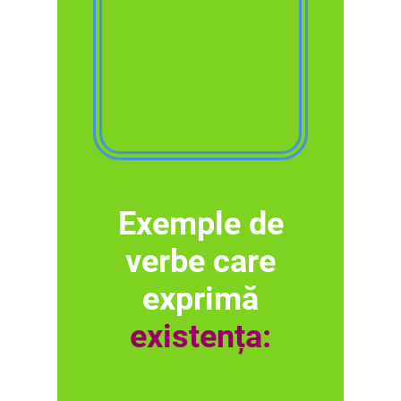
Exemple de
verbe care
exprimă
existența: