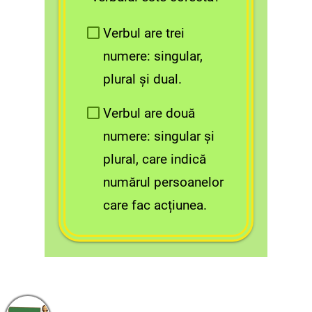
Verbul are trei
numere: singular,
plural și dual.
Verbul are două
numere: singular și
plural, care indică
numărul persoanelor
care fac acțiunea.