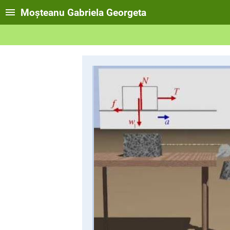
Moșteanu Gabriela Georgeta