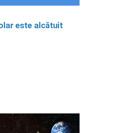
lar este alcătuit