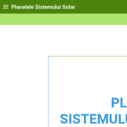
Planetele Sistemului Solar
P
SISTEMUL