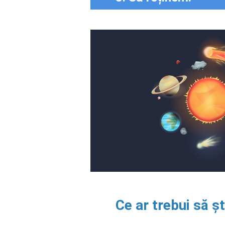
Ce ar trebui să ș