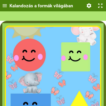
Kalandozás a formák világában