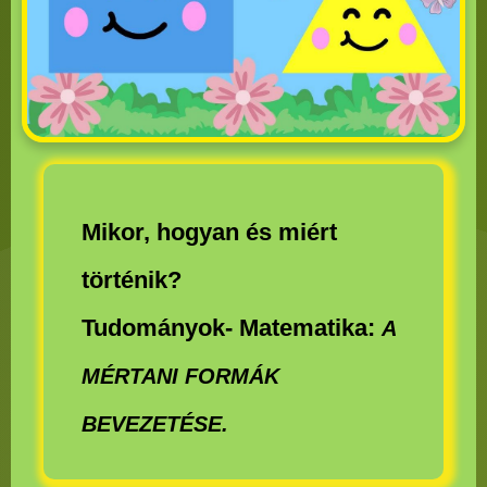
Mikor, hogyan és miért
történik?
Tudományok- Matematika:
A
MÉRTANI FORMÁK
BEVEZETÉSE.