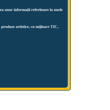
ea unor informații referitoare la unele
 produse artistice, cu mijloace TIC,