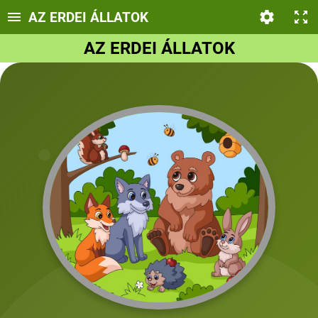
AZ ERDEI ÁLLATOK
AZ ERDEI ÁLLATOK