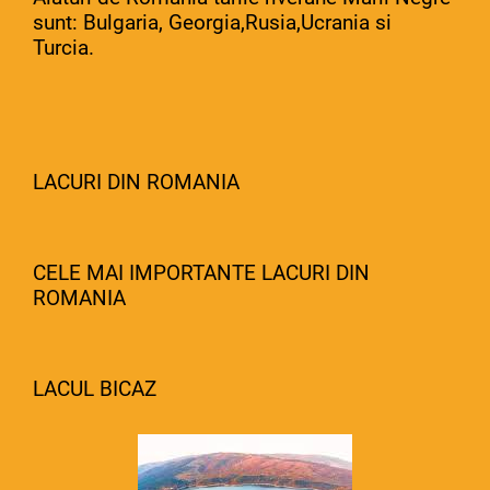
sunt: Bulgaria, Georgia,Rusia,Ucrania si
Turcia.
LACURI DIN ROMANIA
CELE MAI IMPORTANTE LACURI DIN
ROMANIA
LACUL BICAZ