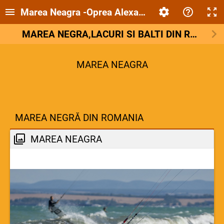
Marea Neagra -Oprea Alexandra
MAREA NEGRA,LACURI SI BALTI DIN ROMANIA
MAREA NEAGRA
MAREA NEGRĂ DIN ROMANIA
MAREA NEAGRA