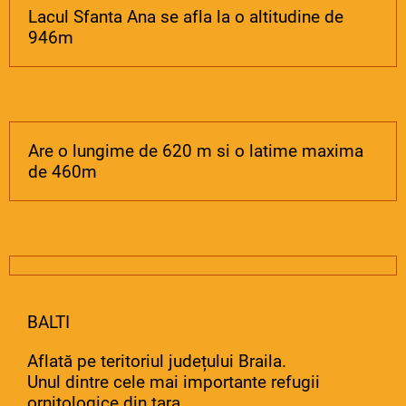
Lacul Sfanta Ana se afla la o altitudine de
946m
Are o lungime de 620 m si o latime maxima
de 460m
BALTI
Aflată pe teritoriul județului Braila.
Unul dintre cele mai importante refugii
ornitologice din tara