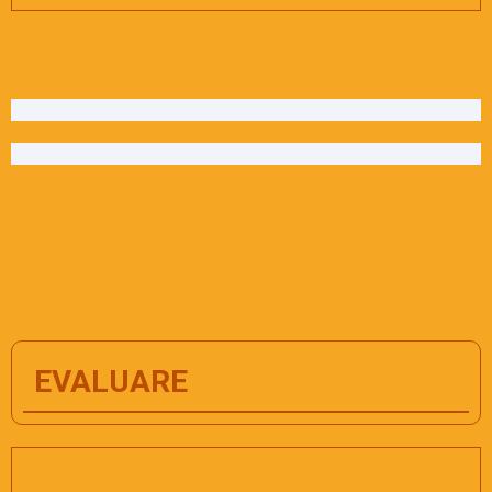
EVALUARE