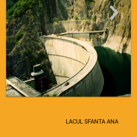
LACUL SFANTA ANA