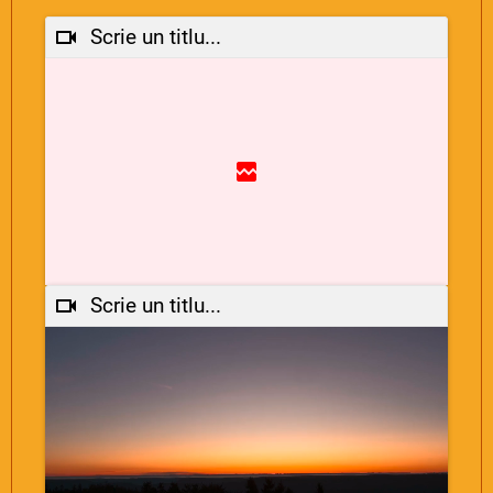
Scrie un titlu...
Scrie un titlu...