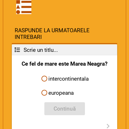
RASPUNDE LA URMATOARELE
INTREBARI
Scrie un titlu...
Ce fel de mare este Marea Neagra?
intercontinentala
europeana
Continuă