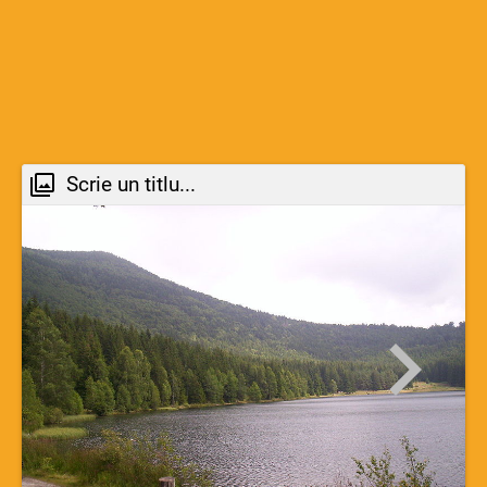
Scrie un titlu...