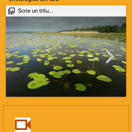
Scrie un titlu...