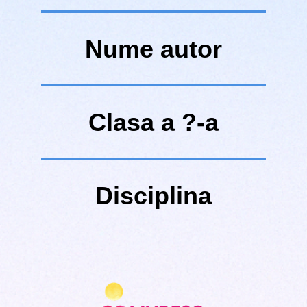
Nume autor
Clasa a ?-a
Disciplina