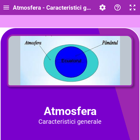
Atmosfera - Caracteristici generale
Atmosfera
Caracteristici generale