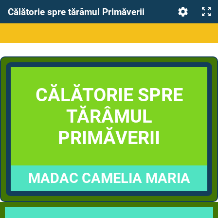
Călătorie spre tărâmul Primăverii
CĂLĂTORIE SPRE
TĂRÂMUL
PRIMĂVERII
MADAC CAMELIA MARIA