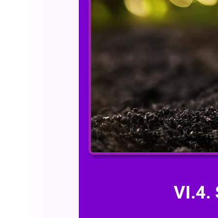
VI.4.