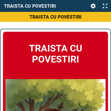
TRAISTA CU POVESTIRI
TRAISTA CU POVESTIRI
TRAISTA CU
POVESTIRI