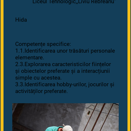
Liceul Tehnologic,,Liviu Rebreanu"
Hida
Competențe specifice:
1.1.Identificarea unor trăsături personale
elementare.
2.3.Explorarea caracteristicilor ființelor
și obiectelor preferate și a interacțiunii
simple cu acestea.
3.3.Identificarea hobby-urilor, jocurilor și
activităților preferate.