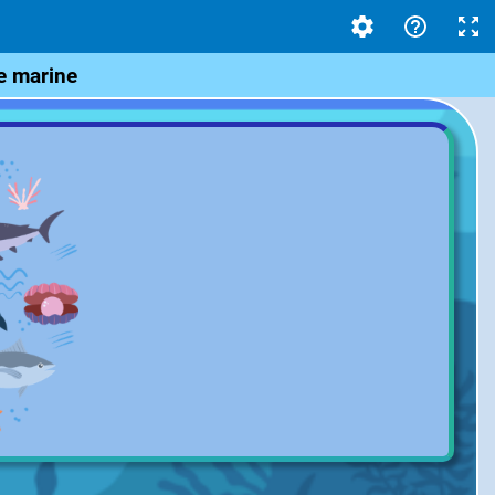
e marine