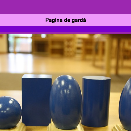
Pagina de gardă