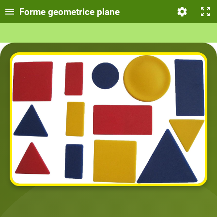
Forme geometrice plane